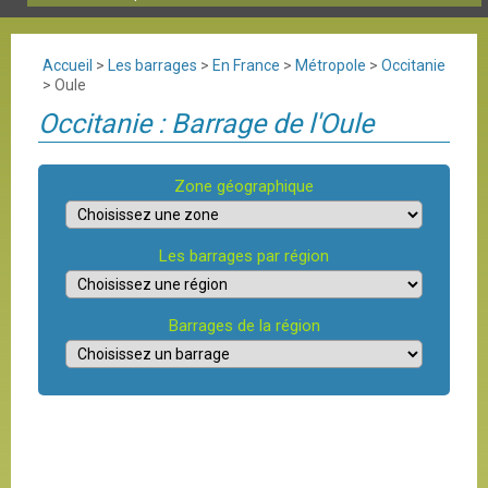
Accueil
>
Les barrages
>
En France
>
Métropole
>
Occitanie
>
Oule
Occitanie : Barrage de l'Oule
Zone géographique
Les barrages par région
Barrages de la région