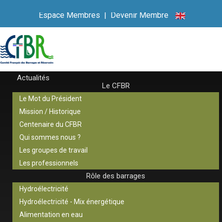
Espace Membres
|
Devenir Membre
Actualités
Le CFBR
Le Mot du Président
Mission / Historique
Centenaire du CFBR
Qui sommes nous ?
Les groupes de travail
Les professionnels
Rôle des barrages
Hydroélectricité
Hydroélectricité - Mix énergétique
Alimentation en eau