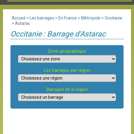
Accueil
>
Les barrages
>
En France
>
Métropole
>
Occitanie
>
Astarac
Occitanie : Barrage d'Astarac
Zone géographique
Les barrages par région
Barrages de la région