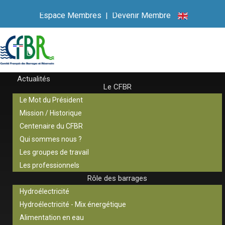
Espace Membres
|
Devenir Membre
Actualités
Le CFBR
Le Mot du Président
Mission / Historique
Centenaire du CFBR
Qui sommes nous ?
Les groupes de travail
Les professionnels
Rôle des barrages
Hydroélectricité
Hydroélectricité - Mix énergétique
Alimentation en eau