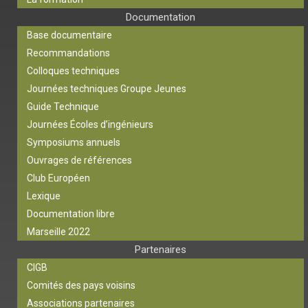
Documentation
Base documentaire
Recommandations
Colloques techniques
Journées techniques Groupe Jeunes
Guide Technique
Journées Écoles d’ingénieurs
Symposiums annuels
Ouvrages de références
Club Européen
Lexique
Documentation libre
Marseille 2022
Partenaires
CIGB
Comités des pays voisins
Associations partenaires