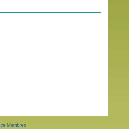
ace Membres