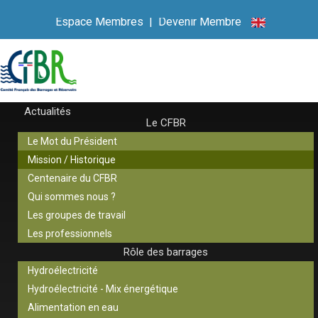
Espace Membres
|
Devenir Membre
Actualités
Le CFBR
Le Mot du Président
Mission / Historique
Centenaire du CFBR
Qui sommes nous ?
Les groupes de travail
Les professionnels
Rôle des barrages
Hydroélectricité
Hydroélectricité - Mix énergétique
Alimentation en eau