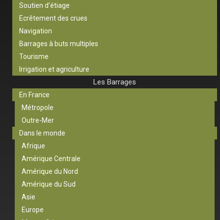
Soutien d’étiage
Ecrêtement des crues
Navigation
Barrages à buts multiples
Tourisme
Irrigation et agriculture
Les Barrages
En France
Métropole
Outre-Mer
Dans le monde
Afrique
Amérique Centrale
Amérique du Nord
Amérique du Sud
Asie
Europe