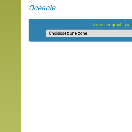
Océanie
Zone géographique