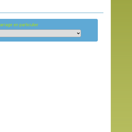
arrage en particulier