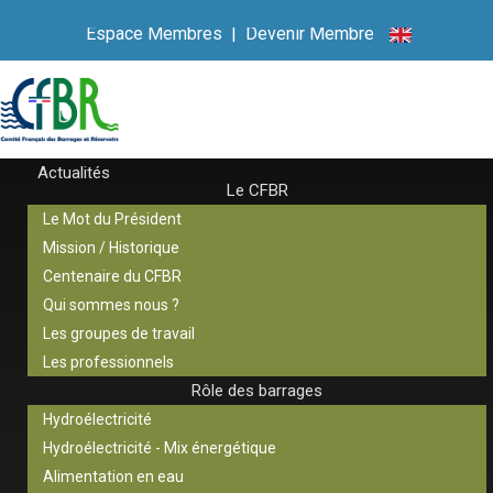
Espace Membres
|
Devenir Membre
Actualités
Le CFBR
Le Mot du Président
Mission / Historique
Centenaire du CFBR
Qui sommes nous ?
Les groupes de travail
Les professionnels
Rôle des barrages
Hydroélectricité
Hydroélectricité - Mix énergétique
Alimentation en eau