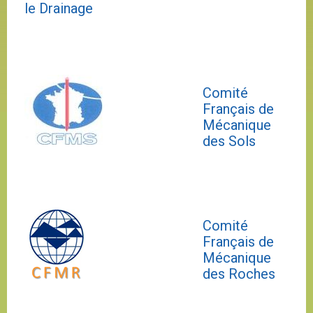
le Drainage
Comité
Français de
Mécanique
des Sols
Comité
Français de
Mécanique
des Roches