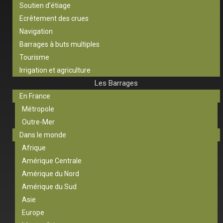
Soutien d’étiage
Ecrêtement des crues
Navigation
Barrages à buts multiples
Tourisme
Irrigation et agriculture
Les Barrages
En France
Métropole
Outre-Mer
Dans le monde
Afrique
Amérique Centrale
Amérique du Nord
Amérique du Sud
Asie
Europe