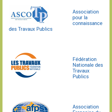
Association
pour la
connaissance
des Travaux Publics
Fédération
Nationale des
Travaux
Publics
Association