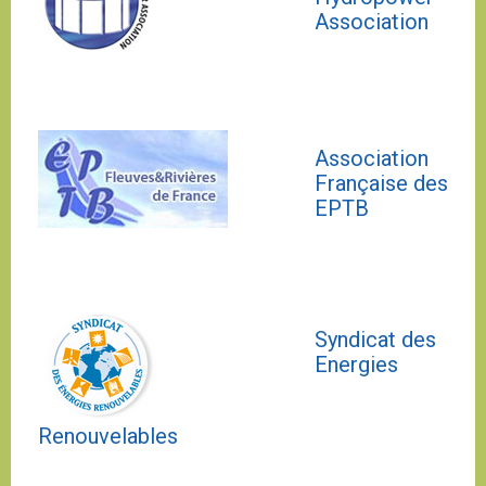
Association
Association
Française des
EPTB
Syndicat des
Energies
Renouvelables