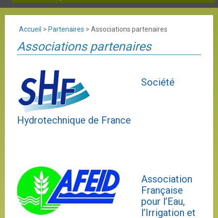
Accueil
>
Partenaires
>
Associations partenaires
Associations partenaires
Société
Hydrotechnique de France
Association
Française
pour l’Eau,
l’Irrigation et