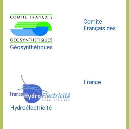
Comité
Français des
Géosynthétiques
France
Hydroélectricité