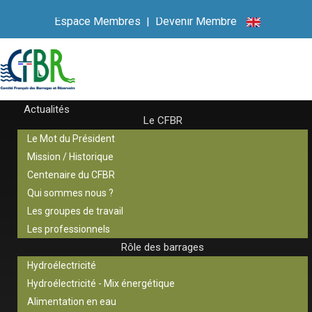
Espace Membres
|
Devenir Membre
Actualités
Le CFBR
Le Mot du Président
Mission / Historique
Centenaire du CFBR
Qui sommes nous ?
Les groupes de travail
Les professionnels
Rôle des barrages
Hydroélectricité
Hydroélectricité - Mix énergétique
Alimentation en eau