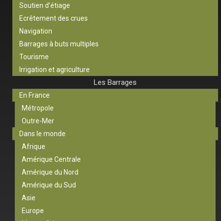
Soutien d’étiage
Ecrêtement des crues
Navigation
Barrages à buts multiples
Tourisme
Irrigation et agriculture
Les Barrages
En France
Métropole
Outre-Mer
Dans le monde
Afrique
Amérique Centrale
Amérique du Nord
Amérique du Sud
Asie
Europe