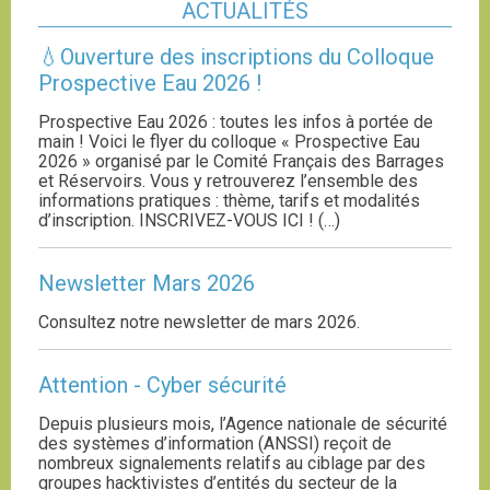
ACTUALITÉS
💧Ouverture des inscriptions du Colloque
Prospective Eau 2026 !
Prospective Eau 2026 : toutes les infos à portée de
main ! Voici le flyer du colloque « Prospective Eau
2026 » organisé par le Comité Français des Barrages
et Réservoirs. Vous y retrouverez l’ensemble des
informations pratiques : thème, tarifs et modalités
d’inscription. INSCRIVEZ-VOUS ICI ! (…)
Newsletter Mars 2026
Consultez notre newsletter de mars 2026.
Attention - Cyber sécurité
Depuis plusieurs mois, l’Agence nationale de sécurité
des systèmes d’information (ANSSI) reçoit de
nombreux signalements relatifs au ciblage par des
groupes hacktivistes d’entités du secteur de la