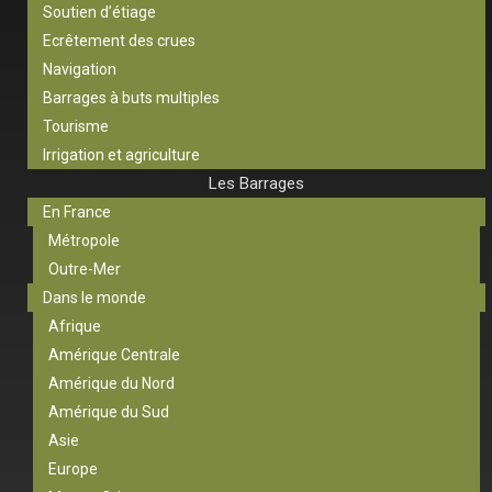
Soutien d’étiage
Ecrêtement des crues
Navigation
Barrages à buts multiples
Tourisme
Irrigation et agriculture
Les Barrages
En France
Métropole
Outre-Mer
Dans le monde
Afrique
Amérique Centrale
Amérique du Nord
Amérique du Sud
Asie
Europe