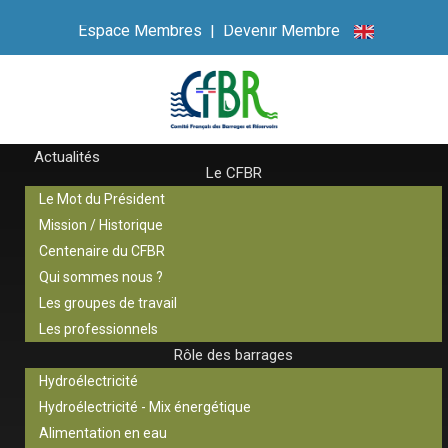
Espace Membres
|
Devenir Membre
Actualités
Le CFBR
Le Mot du Président
Mission / Historique
Centenaire du CFBR
Qui sommes nous ?
Les groupes de travail
Les professionnels
Rôle des barrages
Hydroélectricité
Hydroélectricité - Mix énergétique
Alimentation en eau