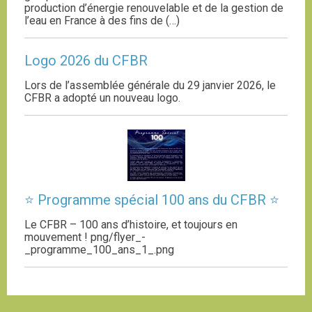
production d’énergie renouvelable et de la gestion de
l’eau en France à des fins de (…)
Logo 2026 du CFBR
Lors de l’assemblée générale du 29 janvier 2026, le
CFBR a adopté un nouveau logo.
⭐ Programme spécial 100 ans du CFBR ⭐
Le CFBR – 100 ans d’histoire, et toujours en
mouvement ! png/flyer_-
_programme_100_ans_1_.png