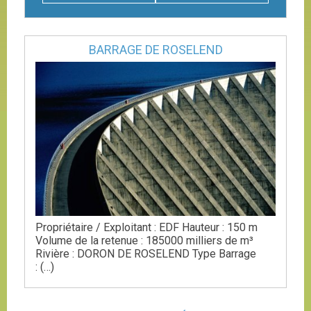
BARRAGE DE
ROSELEND
Propriétaire / Exploitant : EDF Hauteur : 150 m
Volume de la retenue : 185000 milliers de m³
Rivière : DORON DE ROSELEND Type Barrage
: (…)