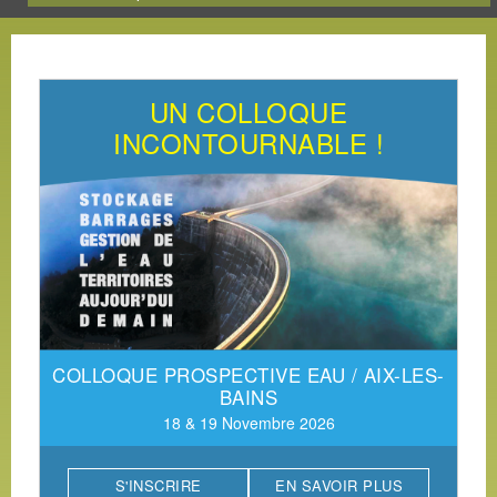
UN COLLOQUE
INCONTOURNABLE !
COLLOQUE PROSPECTIVE EAU / AIX-LES-
BAINS
18 & 19 Novembre 2026
S'INSCRIRE
EN SAVOIR PLUS