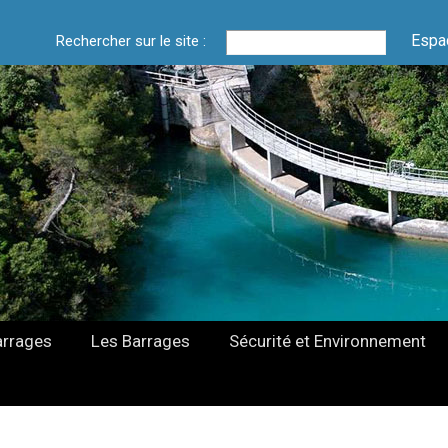
Espa
Rechercher sur le site :
arrages
Les Barrages
Sécurité et Environnement