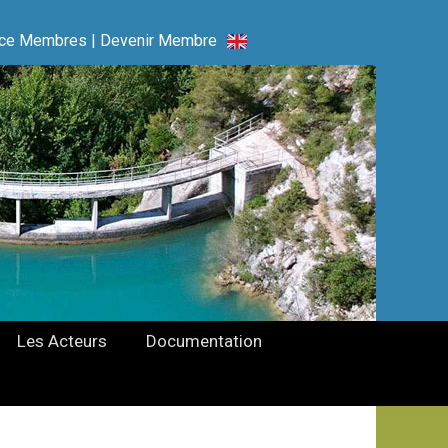
ce Membres
|
Devenir Membre
Les Acteurs
Documentation