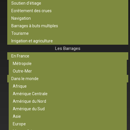
Soutien d’étiage
Ecrêtement des crues
Navigation
Barrages à buts multiples
Tourisme
Irrigation et agriculture
Les Barrages
En France
Métropole
Outre-Mer
Dans le monde
Afrique
Amérique Centrale
Amérique du Nord
Amérique du Sud
Asie
Europe