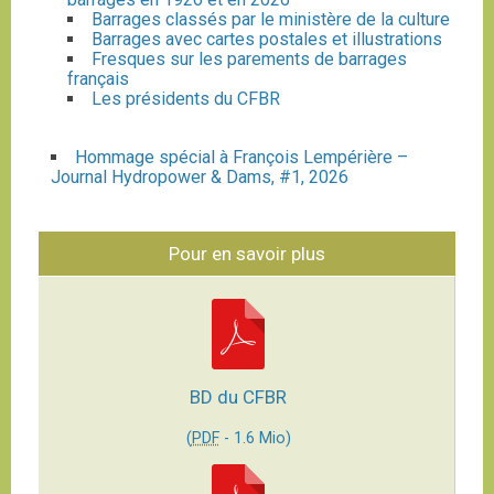
Barrages classés par le ministère de la culture
Barrages avec cartes postales et illustrations
Fresques sur les parements de barrages
français
Les présidents du CFBR
Hommage spécial à François Lempérière –
Journal Hydropower & Dams, #1, 2026
Pour en savoir plus
BD du CFBR
(
PDF
-
1.6 Mio
)