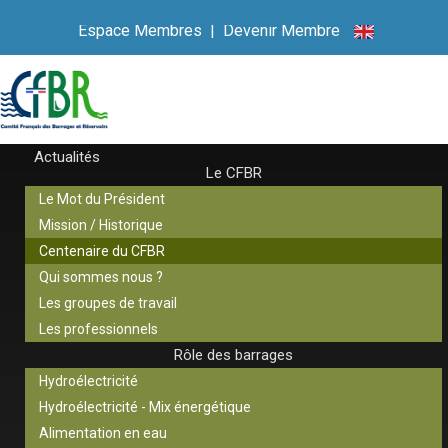
Espace Membres
|
Devenir Membre
Actualités
Le CFBR
Le Mot du Président
Mission / Historique
Centenaire du CFBR
Qui sommes nous ?
Les groupes de travail
Les professionnels
Rôle des barrages
Hydroélectricité
Hydroélectricité - Mix énergétique
Alimentation en eau