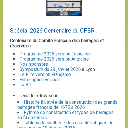
Spécial 2026 Centenaire du CFBR
Centenaire du Comité Français des barrages et
réservoirs
Programme 2026 version Française
Programme 2026 version Anglaise
Nos sponsors
Symposium du 29 janvier 2026
à Lyon
Le Film version Française
Film English version
La BD
Dans le rétroviseur :
Histoire illustrée de la construction des grands
barrages français de 1675 à 2026
Rythme de construction et types de barrages
au fil du temps
Tableau de synthèse des caractéristiques de
barrages en 1926 et en 2026