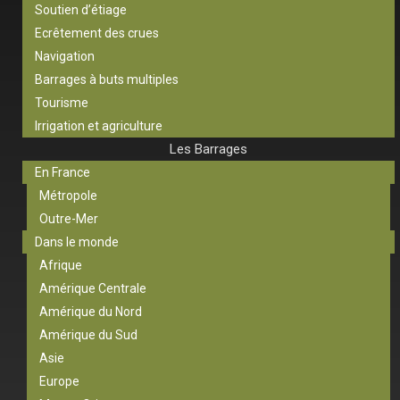
Soutien d’étiage
Ecrêtement des crues
Navigation
Barrages à buts multiples
Tourisme
Irrigation et agriculture
Les Barrages
En France
Métropole
Outre-Mer
Dans le monde
Afrique
Amérique Centrale
Amérique du Nord
Amérique du Sud
Asie
Europe