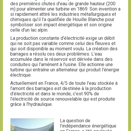
des premières chutes d’eau de grande hauteur (200
m) pour alimenter une turbine en 1869. Son invention a
si rapidement attiré les industries métallurgiques et
chimiques qu’il l’a qualifiée de Houille Blanche pour
symboliser son impact énergétique et son origine
celle d’un lac alpin.
La production constante d’électricité exige un débit
qui ne soit pas variable comme celui des fleuves et
qui soit disponible au moment voulu. La création des
barrages a résolu ces deux problèmes. L’eau
accumulée dans le réservoir est dérivée dans des
conduites qui l’amènent à l’usine. Elle actionne une
turbine qui entraîne un alternateur qui produit l’énergie
électrique.
Actuellement en France, 4/5 de toute l’eau stockée à
l’amont des barrages est destinée à la production
d’électricité et dans le monde, c’est 90% de
l’électricité de source renouvelable qui est produite
grâce à l’hydraulique.
La question de
l’indépendance énergétique