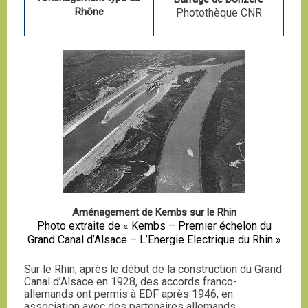
Rhône
Photothèque CNR
Aménagement de Kembs sur le Rhin
Photo extraite de « Kembs – Premier échelon du
Grand Canal d’Alsace – L’Energie Electrique du Rhin »
Sur le Rhin, après le début de la construction du Grand
Canal d’Alsace en 1928, des accords franco-
allemands ont permis à EDF après 1946, en
association avec des partenaires allemands