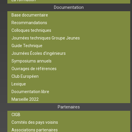
Documentation
Base documentaire
Recommandations
Colloques techniques
Journées techniques Groupe Jeunes
Guide Technique
Journées Écoles d’ingénieurs
Symposiums annuels
Ouvrages de références
Club Européen
Lexique
Documentation libre
Marseille 2022
Partenaires
CIGB
Comités des pays voisins
Associations partenaires