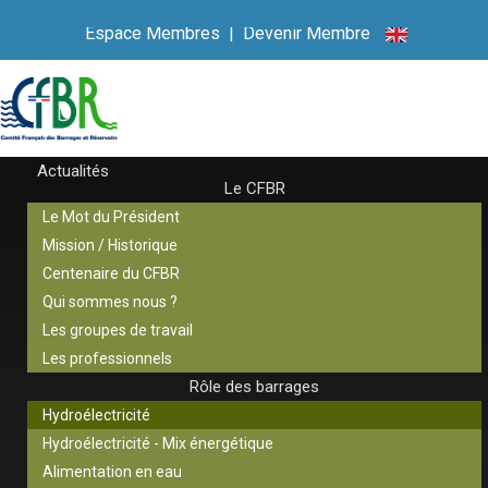
Espace Membres
|
Devenir Membre
Actualités
Le CFBR
Le Mot du Président
Mission / Historique
Centenaire du CFBR
Qui sommes nous ?
Les groupes de travail
Les professionnels
Rôle des barrages
Hydroélectricité
Hydroélectricité - Mix énergétique
Alimentation en eau