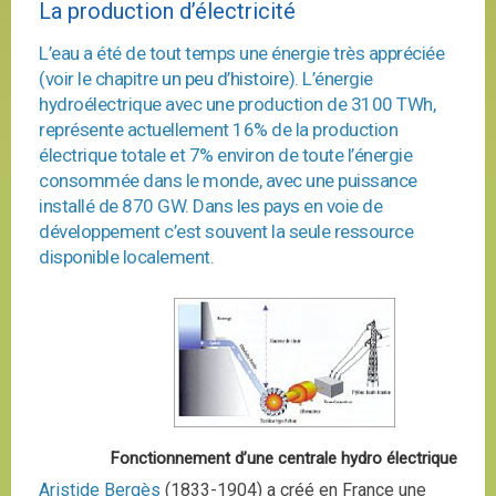
La production d’électricité
L’eau a été de tout temps une énergie très appréciée
(voir le chapitre
un peu d’histoire
). L’énergie
hydroélectrique avec une production de 3100 TWh,
représente actuellement 16% de la production
électrique totale et 7% environ de toute l’énergie
consommée dans le monde, avec une puissance
installé de 870 GW. Dans les pays en voie de
développement c’est souvent la seule ressource
disponible localement.
Fonctionnement d’une centrale hydro électrique
Aristide Bergès
(1833-1904) a créé en France une