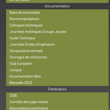
Documentation
Base documentaire
Recommandations
Colloques techniques
Journées techniques Groupe Jeunes
Guide Technique
Journées Écoles d’ingénieurs
Symposiums annuels
Ouvrages de références
Club Européen
Lexique
Documentation libre
Marseille 2022
Partenaires
CIGB
Comités des pays voisins
Associations partenaires