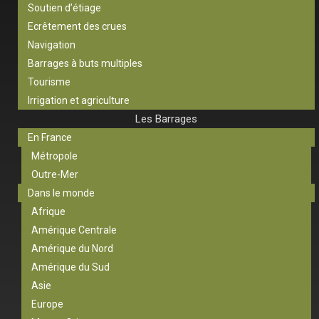
Soutien d’étiage
Ecrêtement des crues
Navigation
Barrages à buts multiples
Tourisme
Irrigation et agriculture
Les Barrages
En France
Métropole
Outre-Mer
Dans le monde
Afrique
Amérique Centrale
Amérique du Nord
Amérique du Sud
Asie
Europe