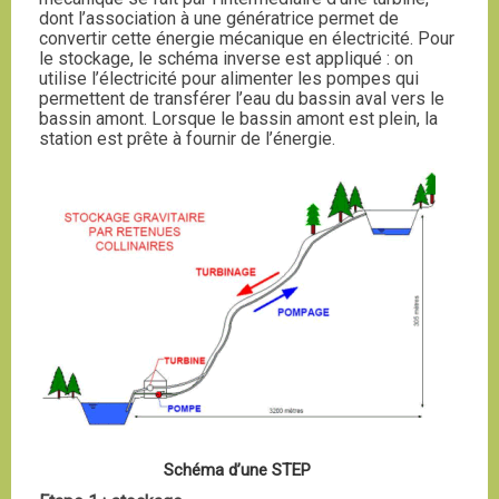
dont l’association à une génératrice permet de
convertir cette énergie mécanique en électricité. Pour
le stockage, le schéma inverse est appliqué : on
utilise l’électricité pour alimenter les pompes qui
permettent de transférer l’eau du bassin aval vers le
bassin amont. Lorsque le bassin amont est plein, la
station est prête à fournir de l’énergie.
Schéma d’une STEP