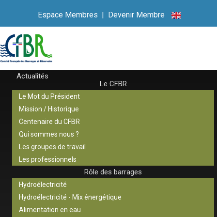
Espace Membres
|
Devenir Membre
Actualités
Le CFBR
Le Mot du Président
Mission / Historique
Centenaire du CFBR
Qui sommes nous ?
Les groupes de travail
Les professionnels
Rôle des barrages
Hydroélectricité
Hydroélectricité - Mix énergétique
Alimentation en eau