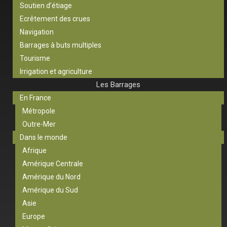
Soutien d’étiage
Ecrêtement des crues
Navigation
Barrages à buts multiples
Tourisme
Irrigation et agriculture
Les Barrages
En France
Métropole
Outre-Mer
Dans le monde
Afrique
Amérique Centrale
Amérique du Nord
Amérique du Sud
Asie
Europe