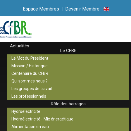
Espace Membres
|
Devenir Membre
Actualités
Le CFBR
Le Mot du Président
Mission / Historique
Centenaire du CFBR
Qui sommes nous ?
Les groupes de travail
Les professionnels
Rôle des barrages
Hydroélectricité
Hydroélectricité - Mix énergétique
Alimentation en eau