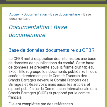
Accueil
>
Documentation
>
Base documentaire
>
Base
documentaire
Documentation : Base
documentaire
Base de données documentaire du CFBR
Le CFBR met à disposition des internautes une base
de données des publications du comité. Cette base
de données se présente sous la forme d’un tableau
Excel. Elle regroupe les documents publiés au fil des
années directement par le Comité Français des
Grands Barrages devenu le Comité Français des
Barrages et Réservoirs mais aussi les articles et
rapport publiés par la Commission Internationale des
Grands Barrages (CIGB) et proposé par le comité
français.
Elle est complétée par des références