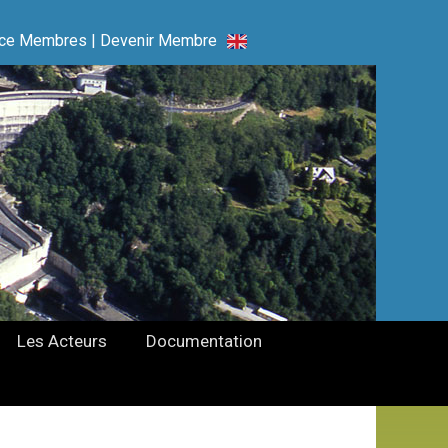
ce Membres
|
Devenir Membre
Les Acteurs
Documentation