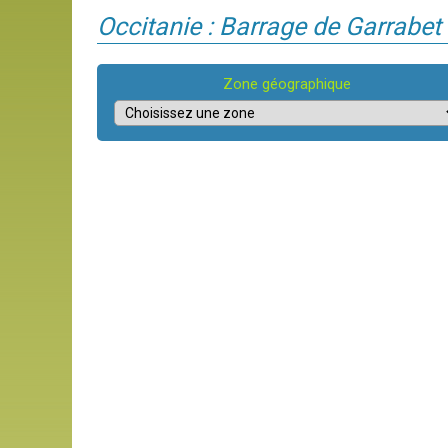
Occitanie : Barrage de Garrabet
Zone géographique