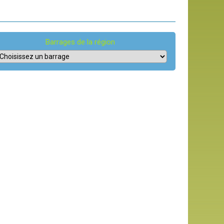
Barrages de la région