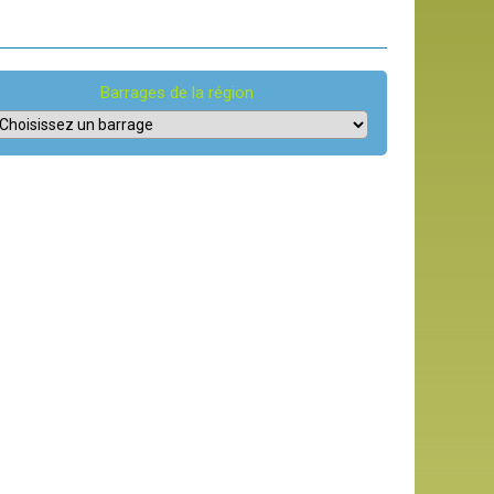
Barrages de la région