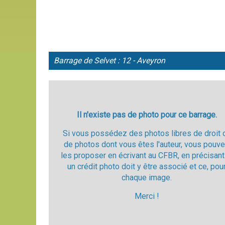
Barrage de
Selvet : 12 - Aveyron
Il n'existe pas de photo pour ce barrage.
Si vous possédez des photos libres de droit 
de photos dont vous êtes l'auteur, vous pouv
les proposer en écrivant au CFBR, en précisant
un crédit photo doit y être associé et ce, pou
chaque image.
Merci !