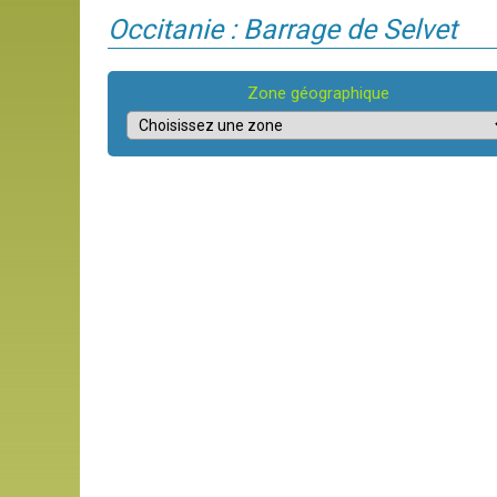
Occitanie : Barrage de Selvet
Zone géographique