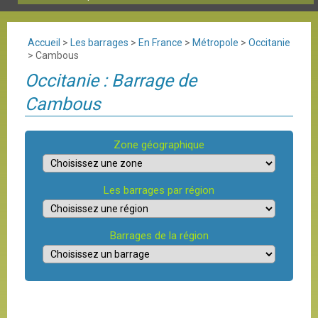
Accueil
>
Les barrages
>
En France
>
Métropole
>
Occitanie
>
Cambous
Occitanie : Barrage de
Cambous
Zone géographique
Les barrages par région
Barrages de la région