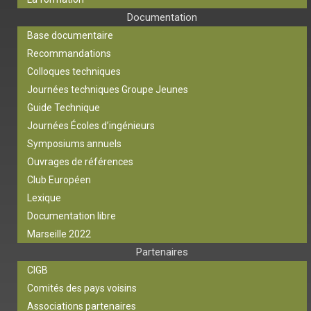
Documentation
Base documentaire
Recommandations
Colloques techniques
Journées techniques Groupe Jeunes
Guide Technique
Journées Écoles d’ingénieurs
Symposiums annuels
Ouvrages de références
Club Européen
Lexique
Documentation libre
Marseille 2022
Partenaires
CIGB
Comités des pays voisins
Associations partenaires