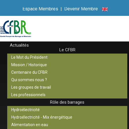
Espace Membres
|
Devenir Membre
Actualités
Le CFBR
Le Mot du Président
Mission / Historique
Centenaire du CFBR
Qui sommes nous ?
Les groupes de travail
Les professionnels
Rôle des barrages
Hydroélectricité
Hydroélectricité - Mix énergétique
Alimentation en eau