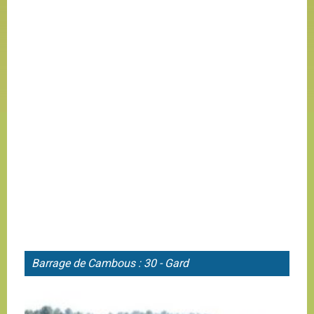
Barrage de
Cambous : 30 - Gard