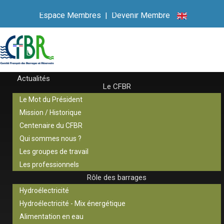
Espace Membres
|
Devenir Membre
Actualités
Le CFBR
Le Mot du Président
Mission / Historique
Centenaire du CFBR
Qui sommes nous ?
Les groupes de travail
Les professionnels
Rôle des barrages
Hydroélectricité
Hydroélectricité - Mix énergétique
Alimentation en eau