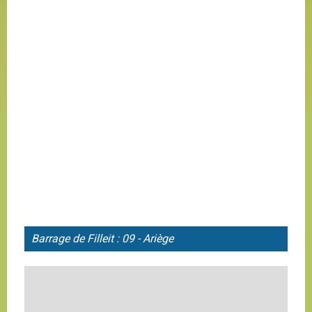
Barrage de
Filleit : 09 - Ariège