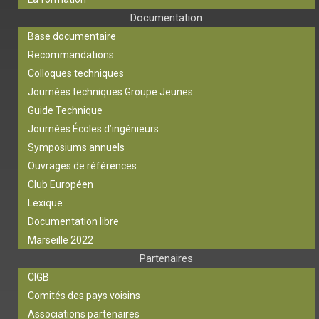
Documentation
Base documentaire
Recommandations
Colloques techniques
Journées techniques Groupe Jeunes
Guide Technique
Journées Écoles d’ingénieurs
Symposiums annuels
Ouvrages de références
Club Européen
Lexique
Documentation libre
Marseille 2022
Partenaires
CIGB
Comités des pays voisins
Associations partenaires