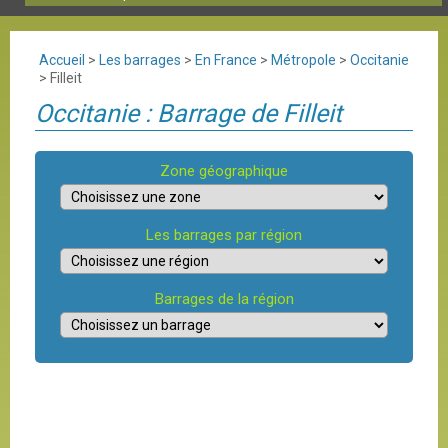
Accueil
>
Les barrages
>
En France
>
Métropole
>
Occitanie
>
Filleit
Occitanie : Barrage de Filleit
Zone géographique
Les barrages par région
Barrages de la région