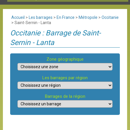
Accueil
>
Les barrages
>
En France
>
Métropole
>
Occitanie
>
Saint-Sernin - Lanta
Occitanie : Barrage de Saint-
Sernin - Lanta
Zone géographique
Les barrages par région
Barrages de la région