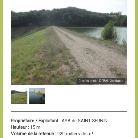
Crédits photo : DREAL Occitanie
Propriétaire / Exploitant :
ASA de SAINT-SERNIN
Hauteur :
15 m
Volume de la retenue :
920 milliers de m³