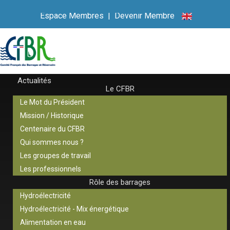
Espace Membres
|
Devenir Membre
Actualités
Le CFBR
Le Mot du Président
Mission / Historique
Centenaire du CFBR
Qui sommes nous ?
Les groupes de travail
Les professionnels
Rôle des barrages
Hydroélectricité
Hydroélectricité - Mix énergétique
Alimentation en eau