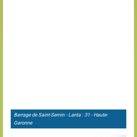
Barrage de
Saint-Sernin - Lanta : 31 - Haute-
Garonne