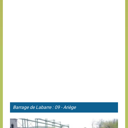
Barrage de
Labarre : 09 - Ariège