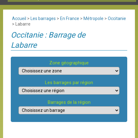
Accueil
>
Les barrages
>
En France
>
Métropole
>
Occitanie
>
Labarre
Occitanie : Barrage de
Labarre
Zone géographique
Les barrages par région
Barrages de la région