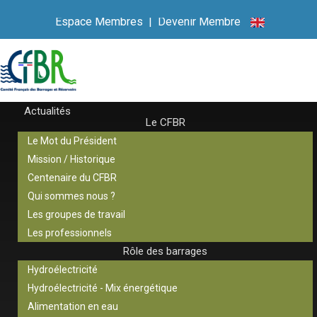
Espace Membres
|
Devenir Membre
Actualités
Le CFBR
Le Mot du Président
Mission / Historique
Centenaire du CFBR
Qui sommes nous ?
Les groupes de travail
Les professionnels
Rôle des barrages
Hydroélectricité
Hydroélectricité - Mix énergétique
Alimentation en eau