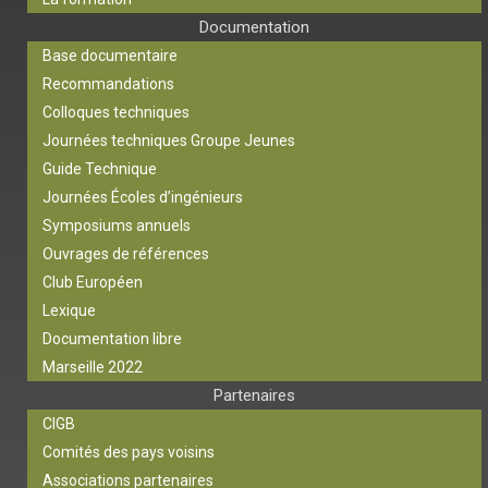
Documentation
Base documentaire
Recommandations
Colloques techniques
Journées techniques Groupe Jeunes
Guide Technique
Journées Écoles d’ingénieurs
Symposiums annuels
Ouvrages de références
Club Européen
Lexique
Documentation libre
Marseille 2022
Partenaires
CIGB
Comités des pays voisins
Associations partenaires