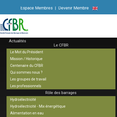
Espace Membres
|
Devenir Membre
Actualités
Le CFBR
Le Mot du Président
Mission / Historique
Centenaire du CFBR
Qui sommes nous ?
Les groupes de travail
Les professionnels
Rôle des barrages
Hydroélectricité
Hydroélectricité - Mix énergétique
Alimentation en eau