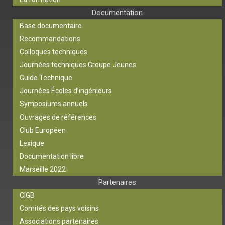
Documentation
Base documentaire
Recommandations
Colloques techniques
Journées techniques Groupe Jeunes
Guide Technique
Journées Écoles d’ingénieurs
Symposiums annuels
Ouvrages de références
Club Européen
Lexique
Documentation libre
Marseille 2022
Partenaires
CIGB
Comités des pays voisins
Associations partenaires