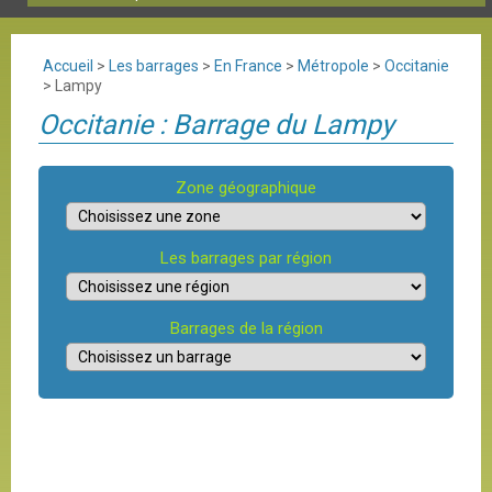
Accueil
>
Les barrages
>
En France
>
Métropole
>
Occitanie
>
Lampy
Occitanie : Barrage du Lampy
Zone géographique
Les barrages par région
Barrages de la région