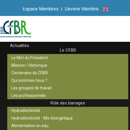
Espace Membres
|
Devenir Membre
Actualités
Le CFBR
Le Mot du Président
Mission / Historique
Centenaire du CFBR
Qui sommes nous ?
Les groupes de travail
Les professionnels
Rôle des barrages
Hydroélectricité
Hydroélectricité - Mix énergétique
Alimentation en eau