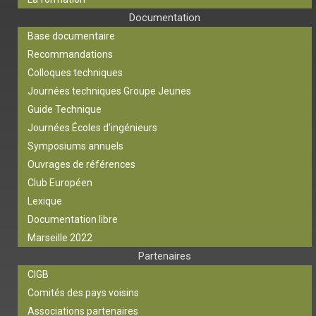
Documentation
Base documentaire
Recommandations
Colloques techniques
Journées techniques Groupe Jeunes
Guide Technique
Journées Écoles d’ingénieurs
Symposiums annuels
Ouvrages de références
Club Européen
Lexique
Documentation libre
Marseille 2022
Partenaires
CIGB
Comités des pays voisins
Associations partenaires