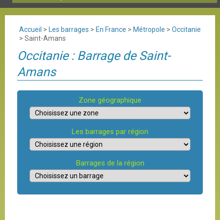
Accueil
>
Les barrages
>
En France
>
Métropole
>
Occitanie
>
Saint-Amans
Occitanie : Barrage de Saint-
Amans
Zone géographique
Les barrages par région
Barrages de la région