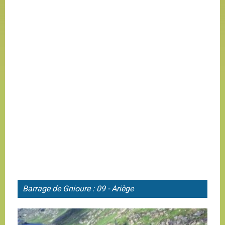
Barrage de
Gnioure : 09 - Ariège