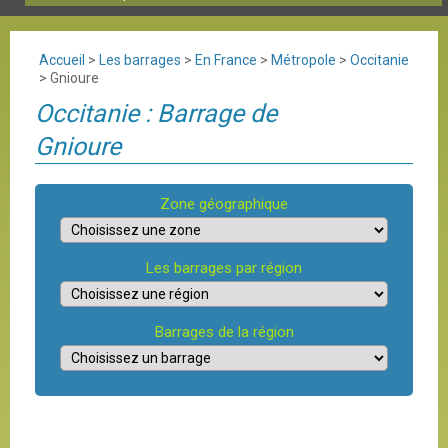
Accueil
>
Les barrages
>
En France
>
Métropole
>
Occitanie
>
Gnioure
Occitanie : Barrage de
Gnioure
Zone géographique
Les barrages par région
Barrages de la région