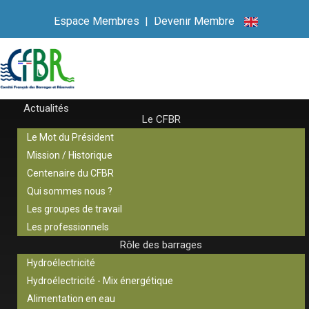
Espace Membres
|
Devenir Membre
Actualités
Le CFBR
Le Mot du Président
Mission / Historique
Centenaire du CFBR
Qui sommes nous ?
Les groupes de travail
Les professionnels
Rôle des barrages
Hydroélectricité
Hydroélectricité - Mix énergétique
Alimentation en eau