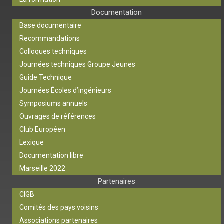
Documentation
Base documentaire
Recommandations
Colloques techniques
Journées techniques Groupe Jeunes
Guide Technique
Journées Écoles d’ingénieurs
Symposiums annuels
Ouvrages de références
Club Européen
Lexique
Documentation libre
Marseille 2022
Partenaires
CIGB
Comités des pays voisins
Associations partenaires