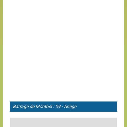
Barrage de
Montbel : 09 - Ariège