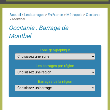
Accueil
>
Les barrages
>
En France
>
Métropole
>
Occitanie
>
Montbel
Occitanie : Barrage de
Montbel
Zone géographique
Les barrages par région
Barrages de la région