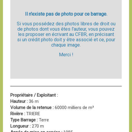
Il n'existe pas de photo pour ce barrage.
Si vous possédez des photos libres de droit ou
de photos dont vous êtes l'auteur, vous pouvez
les proposer en écrivant au CFBR, en précisant
si un crédit photo doit y être associé et ce, pour
chaque image.
Merci !
Propriétaire / Exploitant :
Hauteur :
36 m
Volume de la retenue :
60000 milliers de m³
Rivière :
TRIERE
Type Barrage :
Terre
Longueur :
270 m