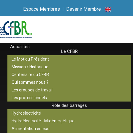
Espace Membres
|
Devenir Membre
Actualités
Le CFBR
Le Mot du Président
Mission / Historique
Centenaire du CFBR
Qui sommes nous ?
Les groupes de travail
Les professionnels
Rôle des barrages
Hydroélectricité
Hydroélectricité - Mix énergétique
Alimentation en eau