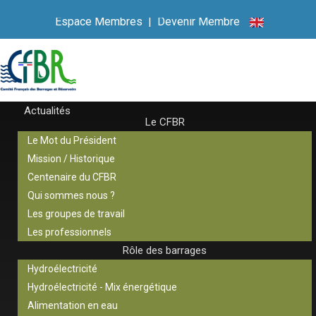
Espace Membres
|
Devenir Membre
Actualités
Le CFBR
Le Mot du Président
Mission / Historique
Centenaire du CFBR
Qui sommes nous ?
Les groupes de travail
Les professionnels
Rôle des barrages
Hydroélectricité
Hydroélectricité - Mix énergétique
Alimentation en eau