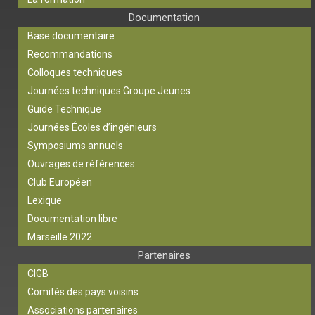
Documentation
Base documentaire
Recommandations
Colloques techniques
Journées techniques Groupe Jeunes
Guide Technique
Journées Écoles d’ingénieurs
Symposiums annuels
Ouvrages de références
Club Européen
Lexique
Documentation libre
Marseille 2022
Partenaires
CIGB
Comités des pays voisins
Associations partenaires