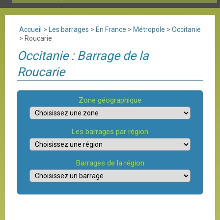
Accueil
>
Les barrages
>
En France
>
Métropole
>
Occitanie
>
Roucarie
Occitanie : Barrage de la
Roucarie
Zone géographique
Les barrages par région
Barrages de la région