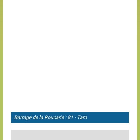
Barrage de la
Roucarie : 81 - Tarn