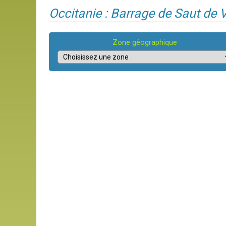
Occitanie : Barrage de Saut de 
Zone géographique