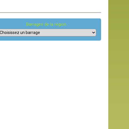
Barrages de la région