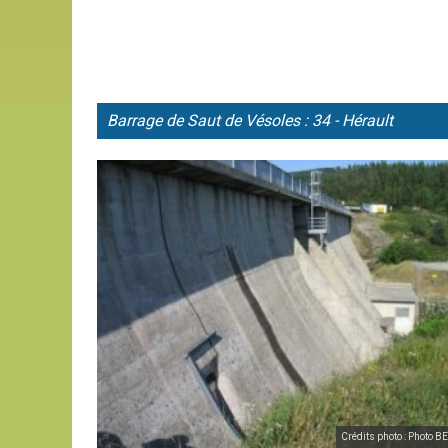
Barrage de
Saut de Vésoles : 34 - Hérault
Crédits photo : Photo 