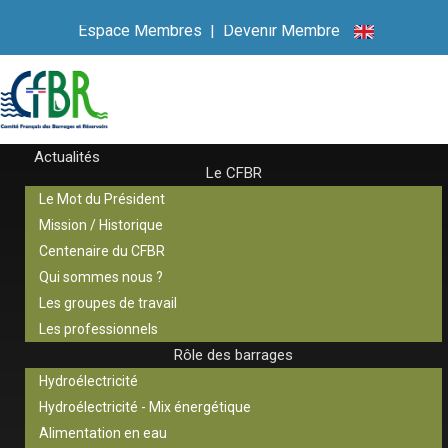
Espace Membres
|
Devenir Membre
Actualités
Le CFBR
Le Mot du Président
Mission / Historique
Centenaire du CFBR
Qui sommes nous ?
Les groupes de travail
Les professionnels
Rôle des barrages
Hydroélectricité
Hydroélectricité - Mix énergétique
Alimentation en eau