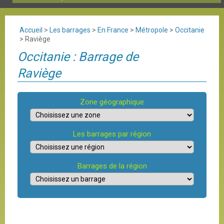
Accueil
>
Les barrages
>
En France
>
Métropole
>
Occitanie
>
Raviège
Occitanie : Barrage de
Raviège
Zone géographique
Les barrages par région
Barrages de la région