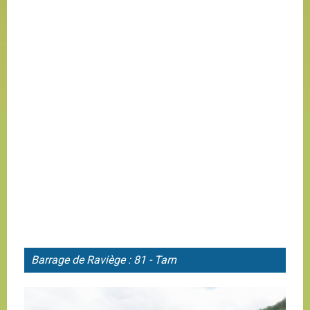
Barrage de
Raviège : 81 - Tarn