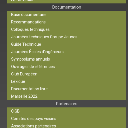
Documentation
Base documentaire
Recommandations
Colloques techniques
Journées techniques Groupe Jeunes
Guide Technique
Journées Écoles d’ingénieurs
Symposiums annuels
Ouvrages de références
Club Européen
Lexique
Documentation libre
Marseille 2022
Partenaires
CIGB
Comités des pays voisins
Associations partenaires