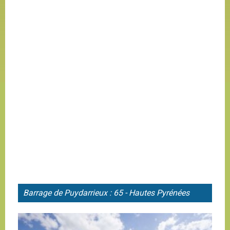
Barrage de
Puydarrieux : 65 - Hautes Pyrénées