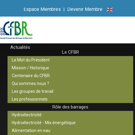
Espace Membres
|
Devenir Membre
Actualités
Le CFBR
Le Mot du Président
Mission / Historique
Centenaire du CFBR
Qui sommes nous ?
Les groupes de travail
Les professionnels
Rôle des barrages
Hydroélectricité
Hydroélectricité - Mix énergétique
Alimentation en eau