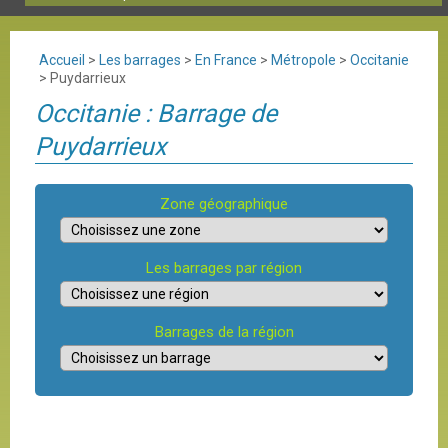
Accueil
>
Les barrages
>
En France
>
Métropole
>
Occitanie
>
Puydarrieux
Occitanie : Barrage de
Puydarrieux
Zone géographique
Les barrages par région
Barrages de la région