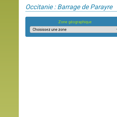
Occitanie : Barrage de Parayre
Zone géographique