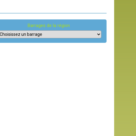
Barrages de la région