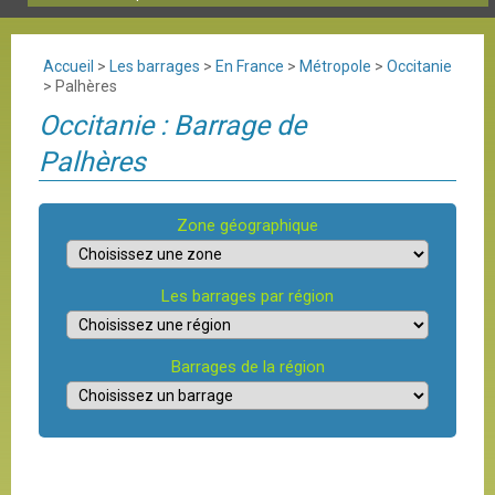
Accueil
>
Les barrages
>
En France
>
Métropole
>
Occitanie
>
Palhères
Occitanie : Barrage de
Palhères
Zone géographique
Les barrages par région
Barrages de la région