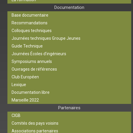
Documentation
Base documentaire
Recommandations
Colloques techniques
Journées techniques Groupe Jeunes
Guide Technique
Journées Écoles d’ingénieurs
Symposiums annuels
Ouvrages de références
Club Européen
Lexique
Documentation libre
Marseille 2022
Partenaires
CIGB
Comités des pays voisins
Associations partenaires