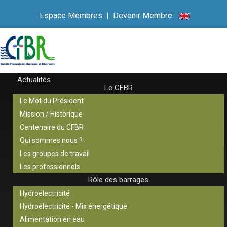
Espace Membres
|
Devenir Membre
Actualités
Le CFBR
Le Mot du Président
Mission / Historique
Centenaire du CFBR
Qui sommes nous ?
Les groupes de travail
Les professionnels
Rôle des barrages
Hydroélectricité
Hydroélectricité - Mix énergétique
Alimentation en eau