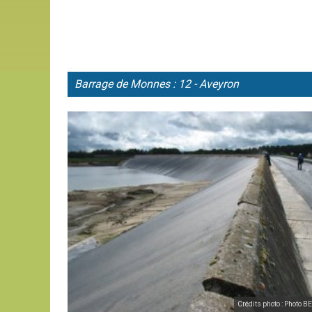
Barrage de
Monnes : 12 - Aveyron
Crédits photo : Photo 