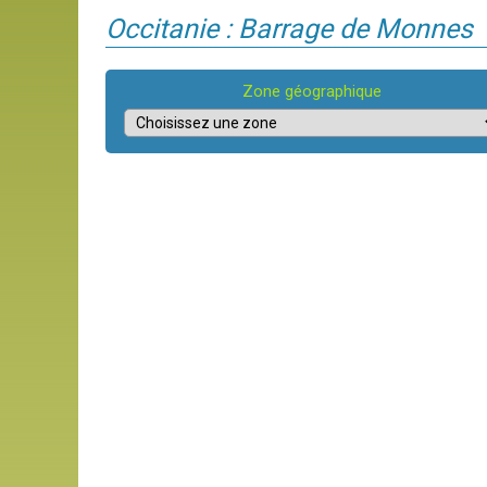
Occitanie : Barrage de Monnes
Zone géographique