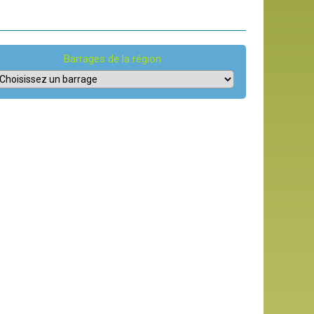
Barrages de la région