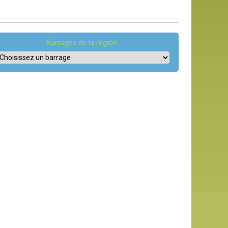
Barrages de la région