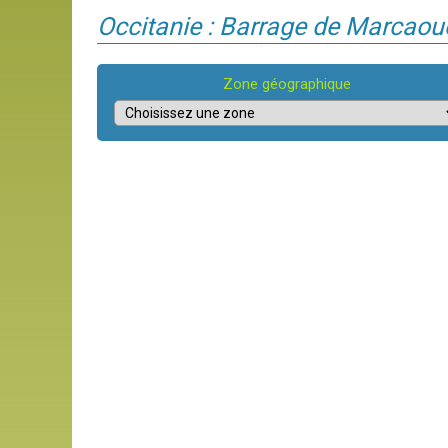
Occitanie : Barrage de Marcaou
Zone géographique