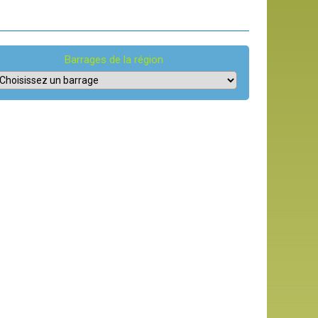
Barrages de la région