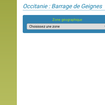
Occitanie : Barrage de Geignes
Zone géographique