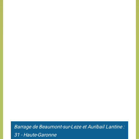
Barrage de Beaumont-sur-Leze et Auribail Lantine :
31 - Haute-Garonne