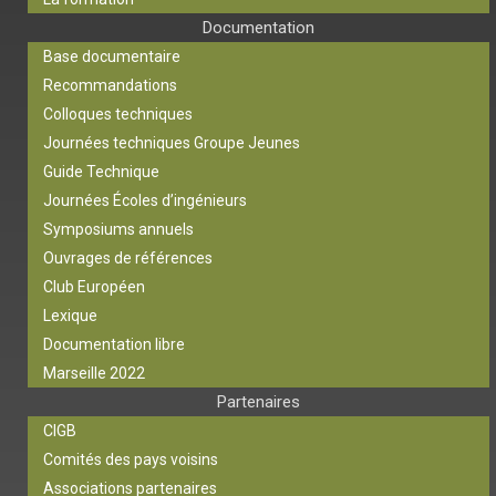
Documentation
Base documentaire
Recommandations
Colloques techniques
Journées techniques Groupe Jeunes
Guide Technique
Journées Écoles d’ingénieurs
Symposiums annuels
Ouvrages de références
Club Européen
Lexique
Documentation libre
Marseille 2022
Partenaires
CIGB
Comités des pays voisins
Associations partenaires