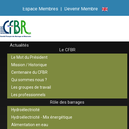
Espace Membres
|
Devenir Membre
Actualités
Le CFBR
Le Mot du Président
Mission / Historique
Centenaire du CFBR
Qui sommes nous ?
Les groupes de travail
Les professionnels
Rôle des barrages
Hydroélectricité
Hydroélectricité - Mix énergétique
Alimentation en eau