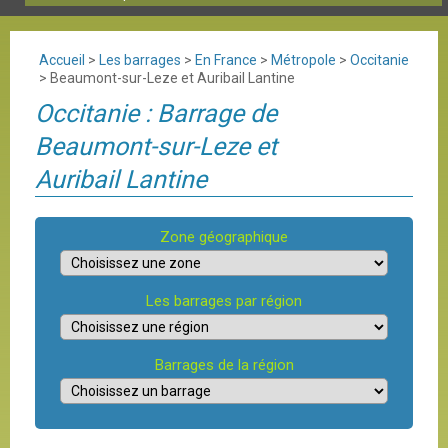
Accueil
>
Les barrages
>
En France
>
Métropole
>
Occitanie
>
Beaumont-sur-Leze et Auribail Lantine
Occitanie : Barrage de
Beaumont-sur-Leze et
Auribail Lantine
Zone géographique
Les barrages par région
Barrages de la région