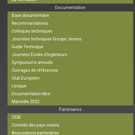
Documentation
Base documentaire
Recommandations
Colloques techniques
Journées techniques Groupe Jeunes
Guide Technique
Journées Écoles d’ingénieurs
Symposiums annuels
Ouvrages de références
Club Européen
Lexique
Documentation libre
Marseille 2022
Partenaires
CIGB
Comités des pays voisins
Associations partenaires