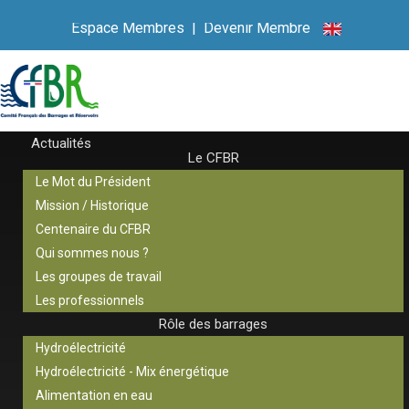
Espace Membres
|
Devenir Membre
Actualités
Le CFBR
Le Mot du Président
Mission / Historique
Centenaire du CFBR
Qui sommes nous ?
Les groupes de travail
Les professionnels
Rôle des barrages
Hydroélectricité
Hydroélectricité - Mix énergétique
Alimentation en eau