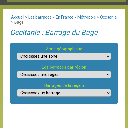
Accueil
>
Les barrages
>
En France
>
Métropole
>
Occitanie
>
Bage
Occitanie : Barrage du Bage
Zone géographique
Les barrages par région
Barrages de la région