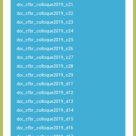
doi_cfbr_colloque2019_c21
doi_cfbr_colloque2019_c22
doi_cfbr_colloque2019_c23
doi_cfbr_colloque2019_c24
doi_cfbr_colloque2019_c25
doi_cfbr_colloque2019_c26
doi_cfbr_colloque2019_c27
doi_cfbr_colloque2019_c28
doi_cfbr_colloque2019_c29
doi_cfbr_colloque2019_d11
doi_cfbr_colloque2019_d12
doi_cfbr_colloque2019_d13
doi_cfbr_colloque2019_d14
doi_cfbr_colloque2019_d15
doi_cfbr_colloque2019_d16