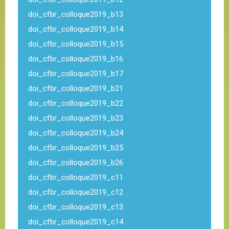
doi_cfbr_colloque2019_b13
doi_cfbr_colloque2019_b14
doi_cfbr_colloque2019_b15
doi_cfbr_colloque2019_b16
doi_cfbr_colloque2019_b17
doi_cfbr_colloque2019_b21
doi_cfbr_colloque2019_b22
doi_cfbr_colloque2019_b23
doi_cfbr_colloque2019_b24
doi_cfbr_colloque2019_b25
doi_cfbr_colloque2019_b26
doi_cfbr_colloque2019_c11
doi_cfbr_colloque2019_c12
doi_cfbr_colloque2019_c13
doi_cfbr_colloque2019_c14