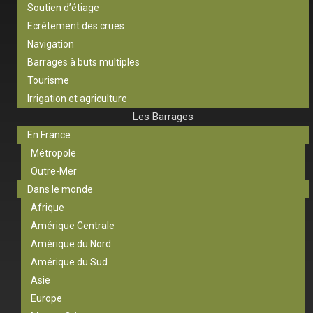
Soutien d’étiage
Ecrêtement des crues
Navigation
Barrages à buts multiples
Tourisme
Irrigation et agriculture
Les Barrages
En France
Métropole
Outre-Mer
Dans le monde
Afrique
Amérique Centrale
Amérique du Nord
Amérique du Sud
Asie
Europe