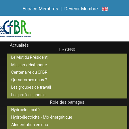
Espace Membres
|
Devenir Membre
Actualités
Le CFBR
Le Mot du Président
Mission / Historique
Centenaire du CFBR
Qui sommes nous ?
Les groupes de travail
Les professionnels
Rôle des barrages
Hydroélectricité
Hydroélectricité - Mix énergétique
Alimentation en eau