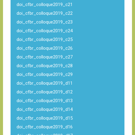
doi_cfbr_colloque2019_c21
doi_cfbr_colloque2019_c22
doi_cfbr_colloque2019_c23
doi_cfbr_colloque2019_c24
doi_cfbr_colloque2019_c25
doi_cfbr_colloque2019_c26
doi_cfbr_colloque2019_c27
doi_cfbr_colloque2019_c28
doi_cfbr_colloque2019_c29
doi_cfbr_colloque2019_d11
doi_cfbr_colloque2019_d12
doi_cfbr_colloque2019_d13
doi_cfbr_colloque2019_d14
doi_cfbr_colloque2019_d15
doi_cfbr_colloque2019_d16