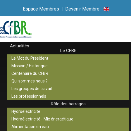
Espace Membres
|
Devenir Membre
Actualités
Le CFBR
Le Mot du Président
Mission / Historique
Centenaire du CFBR
Qui sommes nous ?
Les groupes de travail
Les professionnels
Rôle des barrages
Hydroélectricité
Hydroélectricité - Mix énergétique
Alimentation en eau