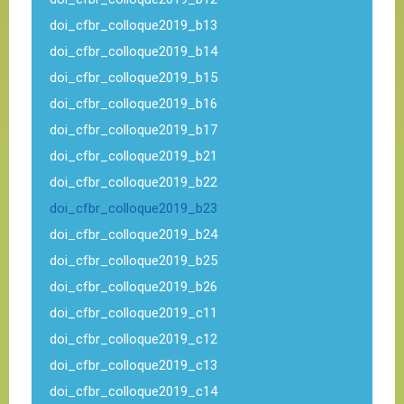
doi_cfbr_colloque2019_b13
doi_cfbr_colloque2019_b14
doi_cfbr_colloque2019_b15
doi_cfbr_colloque2019_b16
doi_cfbr_colloque2019_b17
doi_cfbr_colloque2019_b21
doi_cfbr_colloque2019_b22
doi_cfbr_colloque2019_b23
doi_cfbr_colloque2019_b24
doi_cfbr_colloque2019_b25
doi_cfbr_colloque2019_b26
doi_cfbr_colloque2019_c11
doi_cfbr_colloque2019_c12
doi_cfbr_colloque2019_c13
doi_cfbr_colloque2019_c14