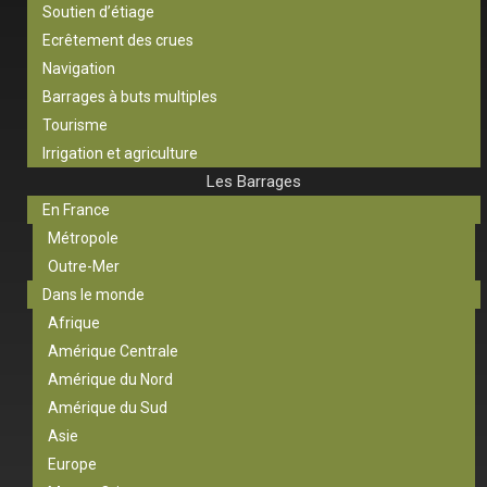
Soutien d’étiage
Ecrêtement des crues
Navigation
Barrages à buts multiples
Tourisme
Irrigation et agriculture
Les Barrages
En France
Métropole
Outre-Mer
Dans le monde
Afrique
Amérique Centrale
Amérique du Nord
Amérique du Sud
Asie
Europe