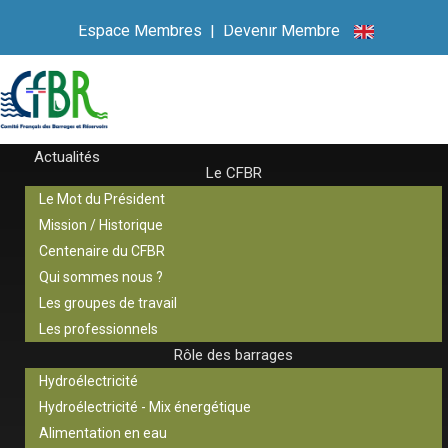
Espace Membres
|
Devenir Membre
Actualités
Le CFBR
Le Mot du Président
Mission / Historique
Centenaire du CFBR
Qui sommes nous ?
Les groupes de travail
Les professionnels
Rôle des barrages
Hydroélectricité
Hydroélectricité - Mix énergétique
Alimentation en eau