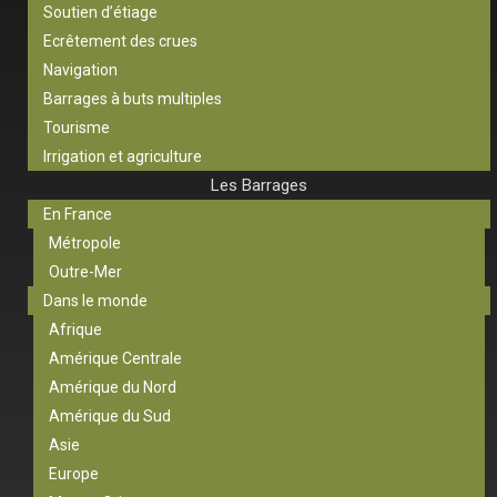
Soutien d’étiage
Ecrêtement des crues
Navigation
Barrages à buts multiples
Tourisme
Irrigation et agriculture
Les Barrages
En France
Métropole
Outre-Mer
Dans le monde
Afrique
Amérique Centrale
Amérique du Nord
Amérique du Sud
Asie
Europe