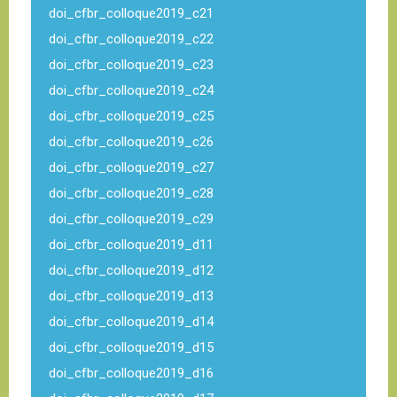
doi_cfbr_colloque2019_c21
doi_cfbr_colloque2019_c22
doi_cfbr_colloque2019_c23
doi_cfbr_colloque2019_c24
doi_cfbr_colloque2019_c25
doi_cfbr_colloque2019_c26
doi_cfbr_colloque2019_c27
doi_cfbr_colloque2019_c28
doi_cfbr_colloque2019_c29
doi_cfbr_colloque2019_d11
doi_cfbr_colloque2019_d12
doi_cfbr_colloque2019_d13
doi_cfbr_colloque2019_d14
doi_cfbr_colloque2019_d15
doi_cfbr_colloque2019_d16