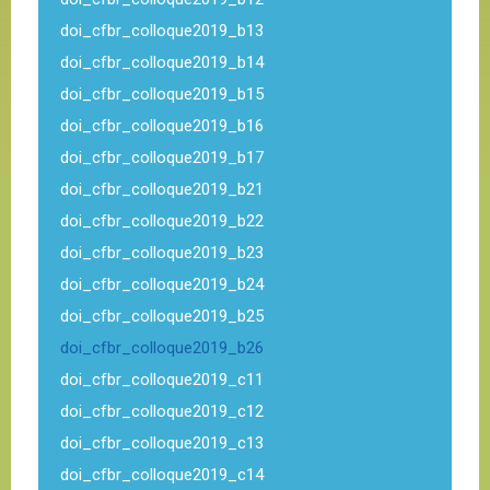
doi_cfbr_colloque2019_b13
doi_cfbr_colloque2019_b14
doi_cfbr_colloque2019_b15
doi_cfbr_colloque2019_b16
doi_cfbr_colloque2019_b17
doi_cfbr_colloque2019_b21
doi_cfbr_colloque2019_b22
doi_cfbr_colloque2019_b23
doi_cfbr_colloque2019_b24
doi_cfbr_colloque2019_b25
doi_cfbr_colloque2019_b26
doi_cfbr_colloque2019_c11
doi_cfbr_colloque2019_c12
doi_cfbr_colloque2019_c13
doi_cfbr_colloque2019_c14