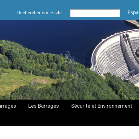
Espa
Rechercher sur le site :
arrages
Les Barrages
Sécurité et Environnement