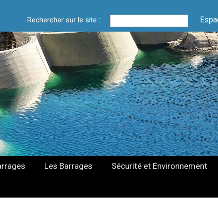
Espa
Rechercher sur le site :
arrages
Les Barrages
Sécurité et Environnement