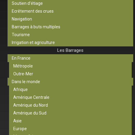
Soutien d’étiage
Ecrêtement des crues
Navigation
Barrages à buts multiples
Tourisme
Irrigation et agriculture
Les Barrages
En France
Métropole
Outre-Mer
Dans le monde
Afrique
Amérique Centrale
Amérique du Nord
Amérique du Sud
Asie
Europe