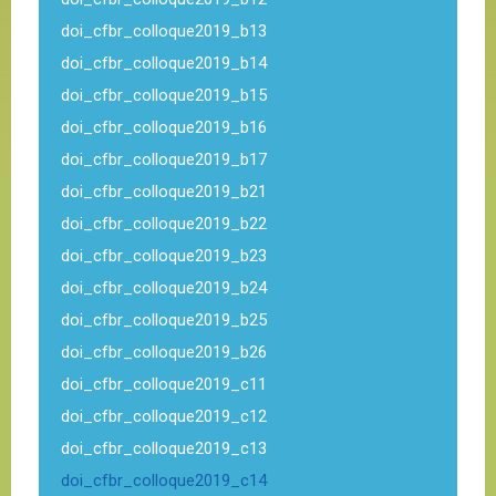
doi_cfbr_colloque2019_b13
doi_cfbr_colloque2019_b14
doi_cfbr_colloque2019_b15
doi_cfbr_colloque2019_b16
doi_cfbr_colloque2019_b17
doi_cfbr_colloque2019_b21
doi_cfbr_colloque2019_b22
doi_cfbr_colloque2019_b23
doi_cfbr_colloque2019_b24
doi_cfbr_colloque2019_b25
doi_cfbr_colloque2019_b26
doi_cfbr_colloque2019_c11
doi_cfbr_colloque2019_c12
doi_cfbr_colloque2019_c13
doi_cfbr_colloque2019_c14