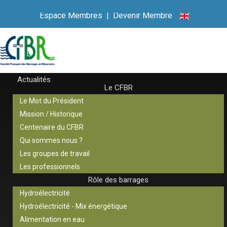
Espace Membres
|
Devenir Membre
Actualités
Le CFBR
Le Mot du Président
Mission / Historique
Centenaire du CFBR
Qui sommes nous ?
Les groupes de travail
Les professionnels
Rôle des barrages
Hydroélectricité
Hydroélectricité - Mix énergétique
Alimentation en eau