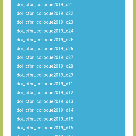
doi_cfbr_colloque2019_c21
doi_cfbr_colloque2019_c22
doi_cfbr_colloque2019_c23
doi_cfbr_colloque2019_c24
doi_cfbr_colloque2019_c25
doi_cfbr_colloque2019_c26
doi_cfbr_colloque2019_c27
doi_cfbr_colloque2019_c28
doi_cfbr_colloque2019_c29
doi_cfbr_colloque2019_d11
doi_cfbr_colloque2019_d12
doi_cfbr_colloque2019_d13
doi_cfbr_colloque2019_d14
doi_cfbr_colloque2019_d15
doi_cfbr_colloque2019_d16