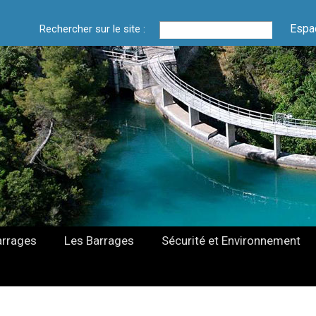
Espa
Rechercher sur le site :
arrages
Les Barrages
Sécurité et Environnement