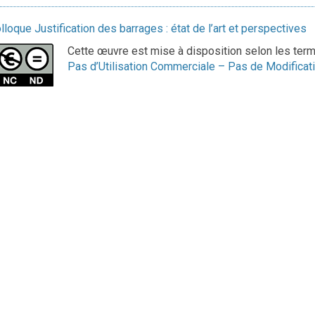
lloque Justification des barrages : état de l’art et perspectives
Cette œuvre est mise à disposition selon les ter
Pas d’Utilisation Commerciale – Pas de Modificati