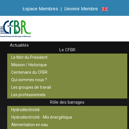
Espace Membres
|
Devenir Membre
Actualités
Le CFBR
Le Mot du Président
Mission / Historique
Centenaire du CFBR
Qui sommes nous ?
Les groupes de travail
Les professionnels
Rôle des barrages
Hydroélectricité
Hydroélectricité - Mix énergétique
Alimentation en eau