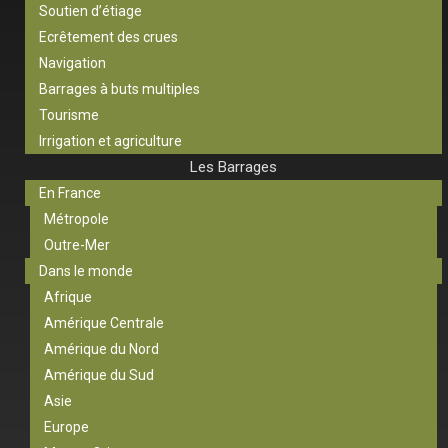
Soutien d’étiage
Ecrêtement des crues
Navigation
Barrages à buts multiples
Tourisme
Irrigation et agriculture
Les Barrages
En France
Métropole
Outre-Mer
Dans le monde
Afrique
Amérique Centrale
Amérique du Nord
Amérique du Sud
Asie
Europe