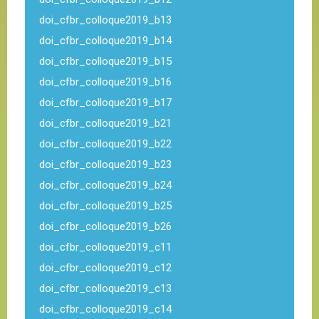
doi_cfbr_colloque2019_b13
doi_cfbr_colloque2019_b14
doi_cfbr_colloque2019_b15
doi_cfbr_colloque2019_b16
doi_cfbr_colloque2019_b17
doi_cfbr_colloque2019_b21
doi_cfbr_colloque2019_b22
doi_cfbr_colloque2019_b23
doi_cfbr_colloque2019_b24
doi_cfbr_colloque2019_b25
doi_cfbr_colloque2019_b26
doi_cfbr_colloque2019_c11
doi_cfbr_colloque2019_c12
doi_cfbr_colloque2019_c13
doi_cfbr_colloque2019_c14