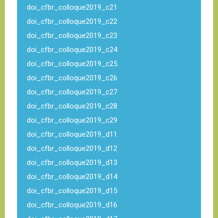
doi_cfbr_colloque2019_c21
doi_cfbr_colloque2019_c22
doi_cfbr_colloque2019_c23
doi_cfbr_colloque2019_c24
doi_cfbr_colloque2019_c25
doi_cfbr_colloque2019_c26
doi_cfbr_colloque2019_c27
doi_cfbr_colloque2019_c28
doi_cfbr_colloque2019_c29
doi_cfbr_colloque2019_d11
doi_cfbr_colloque2019_d12
doi_cfbr_colloque2019_d13
doi_cfbr_colloque2019_d14
doi_cfbr_colloque2019_d15
doi_cfbr_colloque2019_d16