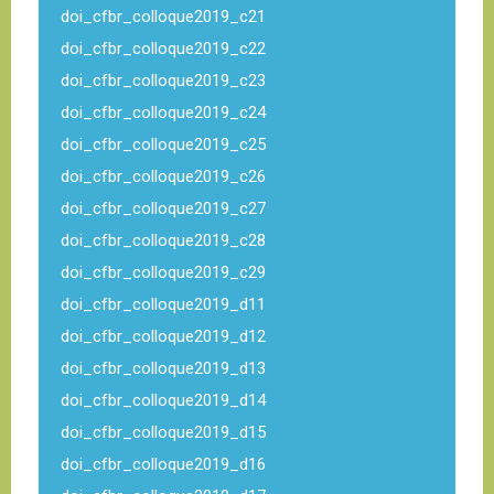
doi_cfbr_colloque2019_c21
doi_cfbr_colloque2019_c22
doi_cfbr_colloque2019_c23
doi_cfbr_colloque2019_c24
doi_cfbr_colloque2019_c25
doi_cfbr_colloque2019_c26
doi_cfbr_colloque2019_c27
doi_cfbr_colloque2019_c28
doi_cfbr_colloque2019_c29
doi_cfbr_colloque2019_d11
doi_cfbr_colloque2019_d12
doi_cfbr_colloque2019_d13
doi_cfbr_colloque2019_d14
doi_cfbr_colloque2019_d15
doi_cfbr_colloque2019_d16