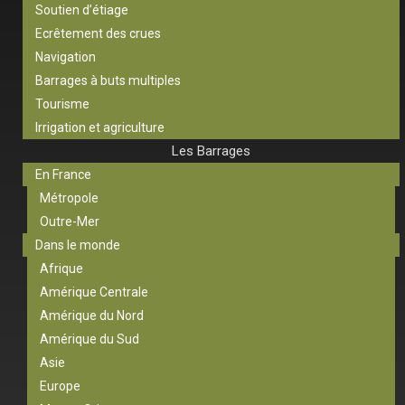
Soutien d’étiage
Ecrêtement des crues
Navigation
Barrages à buts multiples
Tourisme
Irrigation et agriculture
Les Barrages
En France
Métropole
Outre-Mer
Dans le monde
Afrique
Amérique Centrale
Amérique du Nord
Amérique du Sud
Asie
Europe