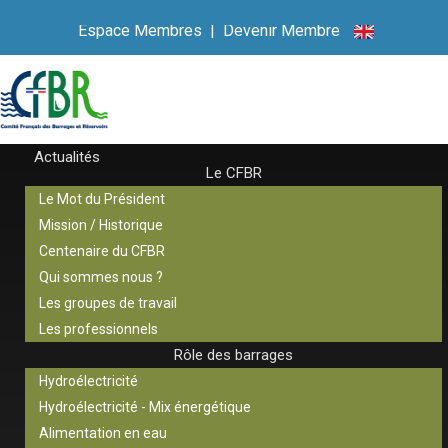
Espace Membres
|
Devenir Membre
Actualités
Le CFBR
Le Mot du Président
Mission / Historique
Centenaire du CFBR
Qui sommes nous ?
Les groupes de travail
Les professionnels
Rôle des barrages
Hydroélectricité
Hydroélectricité - Mix énergétique
Alimentation en eau