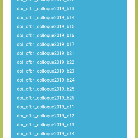
doi_cfbr_colloque2019_b13
doi_cfbr_colloque2019_b14
doi_cfbr_colloque2019_b15
doi_cfbr_colloque2019_b16
doi_cfbr_colloque2019_b17
doi_cfbr_colloque2019_b21
doi_cfbr_colloque2019_b22
doi_cfbr_colloque2019_b23
doi_cfbr_colloque2019_b24
doi_cfbr_colloque2019_b25
doi_cfbr_colloque2019_b26
doi_cfbr_colloque2019_c11
doi_cfbr_colloque2019_c12
doi_cfbr_colloque2019_c13
doi_cfbr_colloque2019_c14