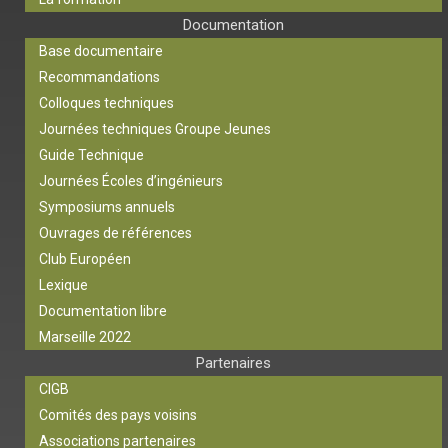
Documentation
Base documentaire
Recommandations
Colloques techniques
Journées techniques Groupe Jeunes
Guide Technique
Journées Écoles d’ingénieurs
Symposiums annuels
Ouvrages de références
Club Européen
Lexique
Documentation libre
Marseille 2022
Partenaires
CIGB
Comités des pays voisins
Associations partenaires