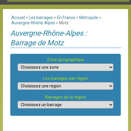
Accueil
>
Les barrages
>
En France
>
Métropole
>
Auvergne-Rhône-Alpes
>
Motz
Auvergne-Rhône-Alpes :
Barrage de Motz
Zone géographique
Les barrages par région
Barrages de la région