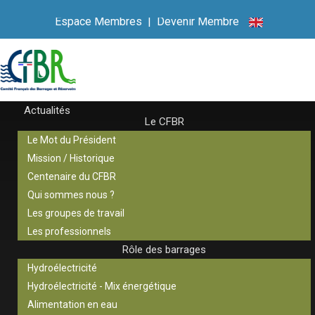
Espace Membres
|
Devenir Membre
Actualités
Le CFBR
Le Mot du Président
Mission / Historique
Centenaire du CFBR
Qui sommes nous ?
Les groupes de travail
Les professionnels
Rôle des barrages
Hydroélectricité
Hydroélectricité - Mix énergétique
Alimentation en eau