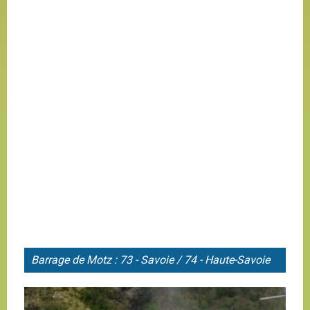
Barrage de
Motz : 73 - Savoie / 74 - Haute-Savoie