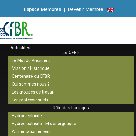
Espace Membres
|
Devenir Membre
Actualités
Le CFBR
Le Mot du Président
Mission / Historique
Centenaire du CFBR
Qui sommes nous ?
Les groupes de travail
Les professionnels
Rôle des barrages
Hydroélectricité
Hydroélectricité - Mix énergétique
Alimentation en eau