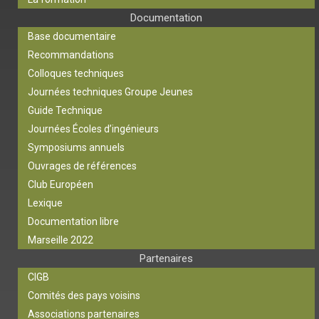
Documentation
Base documentaire
Recommandations
Colloques techniques
Journées techniques Groupe Jeunes
Guide Technique
Journées Écoles d’ingénieurs
Symposiums annuels
Ouvrages de références
Club Européen
Lexique
Documentation libre
Marseille 2022
Partenaires
CIGB
Comités des pays voisins
Associations partenaires