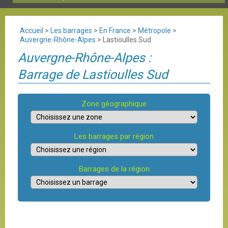
Accueil
>
Les barrages
>
En France
>
Métropole
>
Auvergne-Rhône-Alpes
>
Lastioulles Sud
Auvergne-Rhône-Alpes :
Barrage de Lastioulles Sud
Zone géographique
Les barrages par région
Barrages de la région