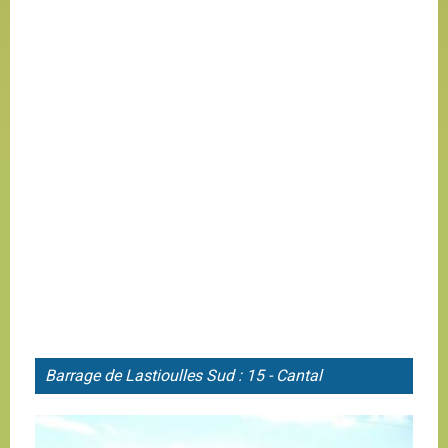
Barrage de
Lastioulles Sud : 15 - Cantal