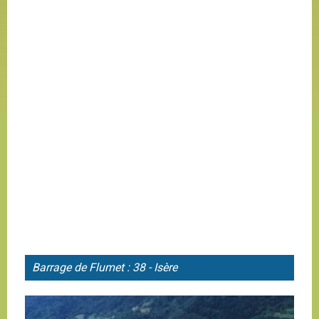
Barrage de
Flumet : 38 - Isère