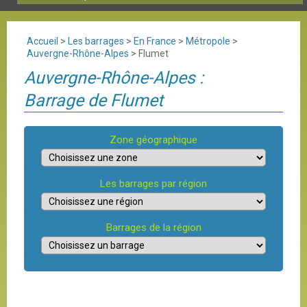
Accueil
>
Les barrages
>
En France
>
Métropole
>
Auvergne-Rhône-Alpes
>
Flumet
Auvergne-Rhône-Alpes :
Barrage de Flumet
Zone géographique
Les barrages par région
Barrages de la région