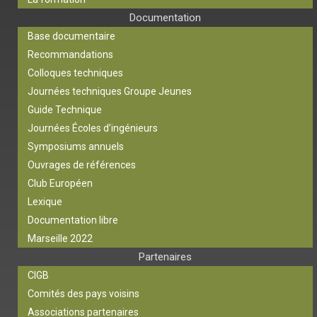
Documentation
Base documentaire
Recommandations
Colloques techniques
Journées techniques Groupe Jeunes
Guide Technique
Journées Écoles d’ingénieurs
Symposiums annuels
Ouvrages de références
Club Européen
Lexique
Documentation libre
Marseille 2022
Partenaires
CIGB
Comités des pays voisins
Associations partenaires