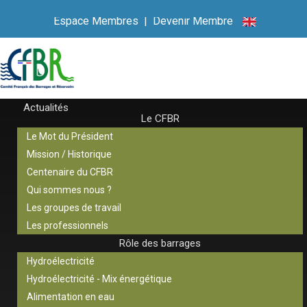
Espace Membres
|
Devenir Membre
Actualités
Le CFBR
Le Mot du Président
Mission / Historique
Centenaire du CFBR
Qui sommes nous ?
Les groupes de travail
Les professionnels
Rôle des barrages
Hydroélectricité
Hydroélectricité - Mix énergétique
Alimentation en eau