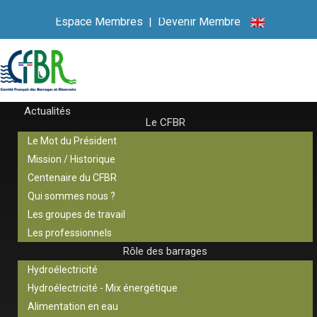
Espace Membres
|
Devenir Membre
Actualités
Le CFBR
Le Mot du Président
Mission / Historique
Centenaire du CFBR
Qui sommes nous ?
Les groupes de travail
Les professionnels
Rôle des barrages
Hydroélectricité
Hydroélectricité - Mix énergétique
Alimentation en eau