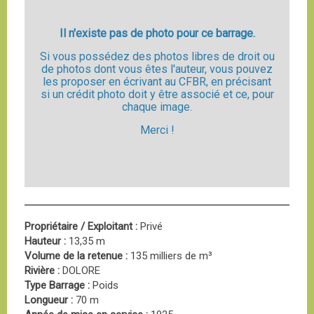
Il n'existe pas de photo pour ce barrage.
Si vous possédez des photos libres de droit ou
de photos dont vous êtes l'auteur, vous pouvez
les proposer en écrivant au CFBR, en précisant
si un crédit photo doit y être associé et ce, pour
chaque image.
Merci !
Propriétaire / Exploitant :
Privé
Hauteur :
13,35 m
Volume de la retenue :
135 milliers de m³
Rivière :
DOLORE
Type Barrage :
Poids
Longueur :
70 m