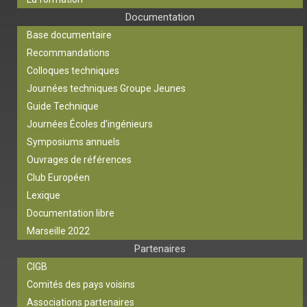
Documentation
Base documentaire
Recommandations
Colloques techniques
Journées techniques Groupe Jeunes
Guide Technique
Journées Écoles d’ingénieurs
Symposiums annuels
Ouvrages de références
Club Européen
Lexique
Documentation libre
Marseille 2022
Partenaires
CIGB
Comités des pays voisins
Associations partenaires