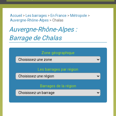
Accueil
>
Les barrages
>
En France
>
Métropole
>
Auvergne-Rhône-Alpes
>
Chalas
Auvergne-Rhône-Alpes :
Barrage de Chalas
Zone géographique
Les barrages par région
Barrages de la région