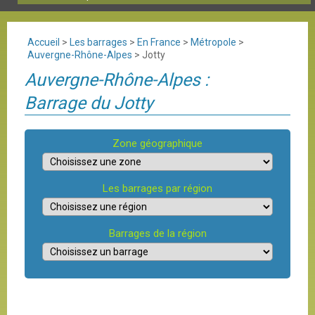
Accueil
>
Les barrages
>
En France
>
Métropole
>
Auvergne-Rhône-Alpes
>
Jotty
Auvergne-Rhône-Alpes :
Barrage du Jotty
Zone géographique
Les barrages par région
Barrages de la région