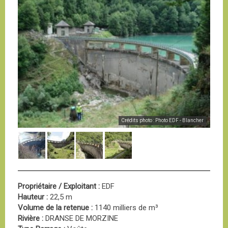
Crédits photo : Photo EDF - Blancher
Propriétaire / Exploitant :
EDF
Hauteur :
22,5 m
Volume de la retenue :
1140 milliers de m³
Rivière :
DRANSE DE MORZINE