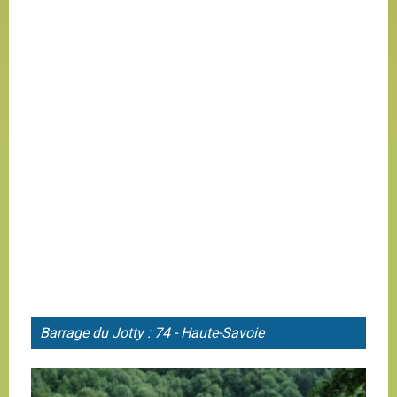
Barrage du
Jotty : 74 - Haute-Savoie