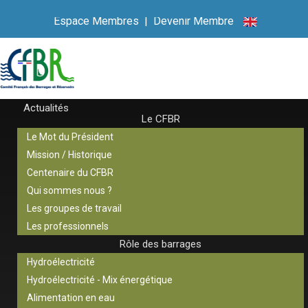
Espace Membres
|
Devenir Membre
Actualités
Le CFBR
Le Mot du Président
Mission / Historique
Centenaire du CFBR
Qui sommes nous ?
Les groupes de travail
Les professionnels
Rôle des barrages
Hydroélectricité
Hydroélectricité - Mix énergétique
Alimentation en eau