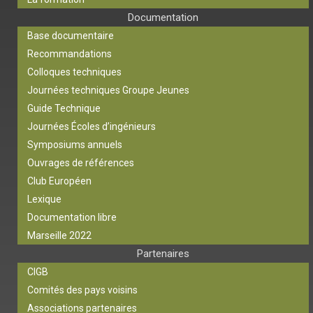
Documentation
Base documentaire
Recommandations
Colloques techniques
Journées techniques Groupe Jeunes
Guide Technique
Journées Écoles d’ingénieurs
Symposiums annuels
Ouvrages de références
Club Européen
Lexique
Documentation libre
Marseille 2022
Partenaires
CIGB
Comités des pays voisins
Associations partenaires