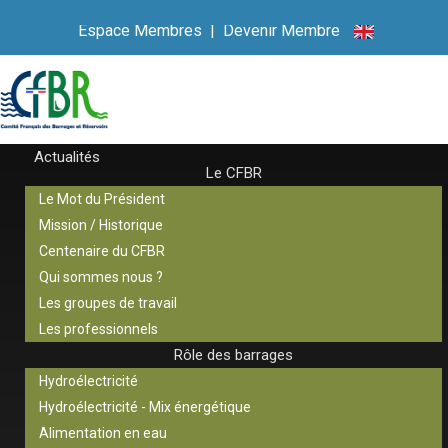
Espace Membres
|
Devenir Membre
Actualités
Le CFBR
Le Mot du Président
Mission / Historique
Centenaire du CFBR
Qui sommes nous ?
Les groupes de travail
Les professionnels
Rôle des barrages
Hydroélectricité
Hydroélectricité - Mix énergétique
Alimentation en eau