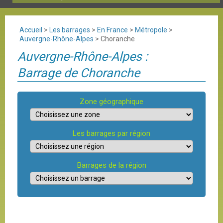
Accueil
>
Les barrages
>
En France
>
Métropole
>
Auvergne-Rhône-Alpes
>
Choranche
Auvergne-Rhône-Alpes :
Barrage de Choranche
Zone géographique
Les barrages par région
Barrages de la région