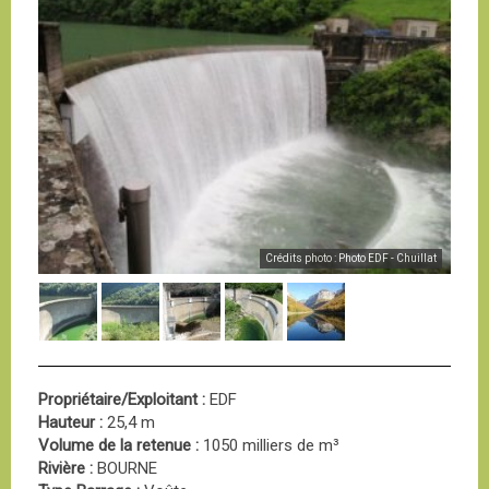
Crédits photo : Photo EDF - Chuillat
Propriétaire/Exploitant :
EDF
Hauteur :
25,4 m
Volume de la retenue :
1050 milliers de m³
Rivière :
BOURNE