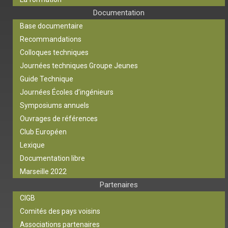
Documentation
Base documentaire
Recommandations
Colloques techniques
Journées techniques Groupe Jeunes
Guide Technique
Journées Écoles d’ingénieurs
Symposiums annuels
Ouvrages de références
Club Européen
Lexique
Documentation libre
Marseille 2022
Partenaires
CIGB
Comités des pays voisins
Associations partenaires