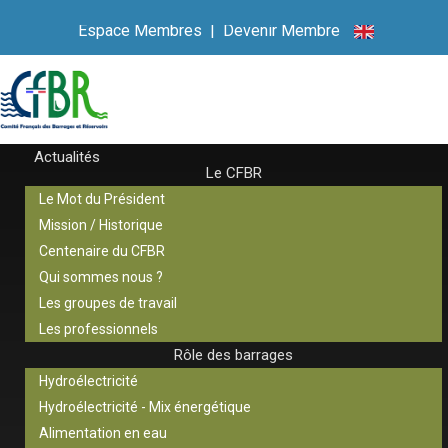
Espace Membres
|
Devenir Membre
Actualités
Le CFBR
Le Mot du Président
Mission / Historique
Centenaire du CFBR
Qui sommes nous ?
Les groupes de travail
Les professionnels
Rôle des barrages
Hydroélectricité
Hydroélectricité - Mix énergétique
Alimentation en eau