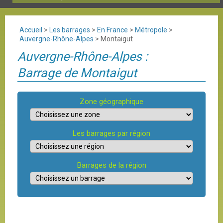
Accueil
>
Les barrages
>
En France
>
Métropole
>
Auvergne-Rhône-Alpes
>
Montaigut
Auvergne-Rhône-Alpes :
Barrage de Montaigut
Zone géographique
Les barrages par région
Barrages de la région