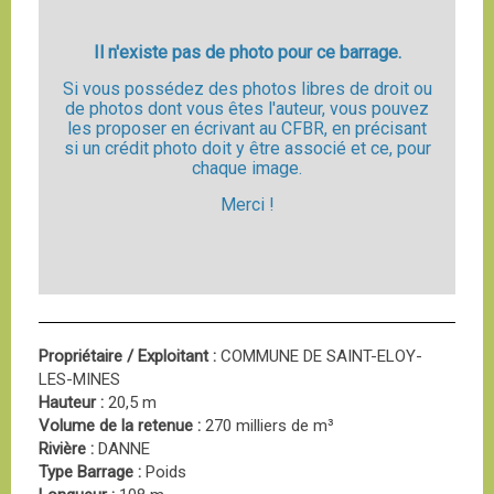
Il n'existe pas de photo pour ce barrage.
Si vous possédez des photos libres de droit ou
de photos dont vous êtes l'auteur, vous pouvez
les proposer en écrivant au CFBR, en précisant
si un crédit photo doit y être associé et ce, pour
chaque image.
Merci !
Propriétaire / Exploitant :
COMMUNE DE SAINT-ELOY-
LES-MINES
Hauteur :
20,5 m
Volume de la retenue :
270 milliers de m³
Rivière :
DANNE
Type Barrage :
Poids